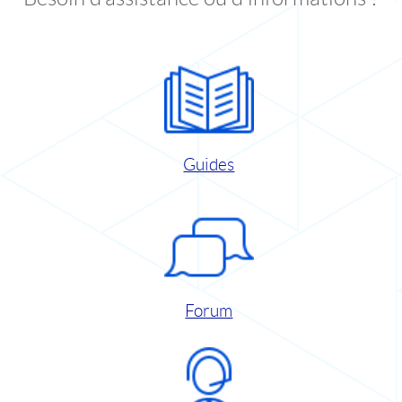
Guides
Forum